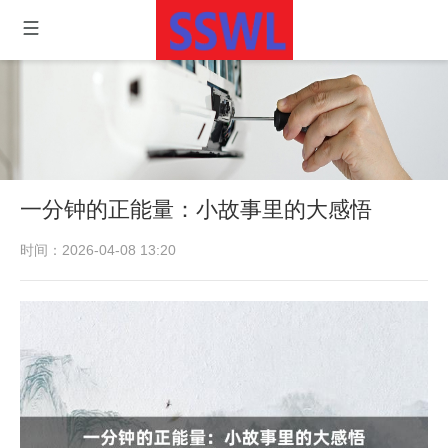
一分钟的正能量：小故事里的大感悟
时间：2026-04-08 13:20