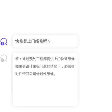
快修是上门维修吗？
答：通过预约工程师提供上门快速维修
如果是设计主板问题的情况下，必须针
对性带回公司针对性维修。