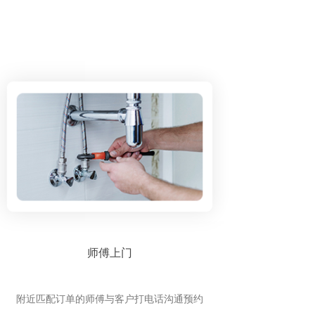
师傅上门
附近匹配订单的师傅与客户打电话沟通预约