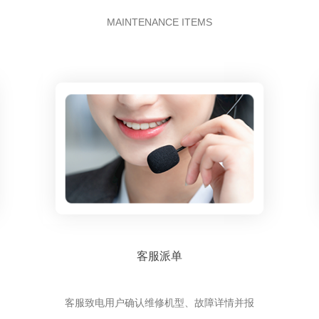
MAINTENANCE ITEMS
客服派单
客服致电用户确认维修机型、故障详情并报