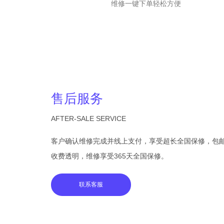
维修一键下单轻松方便
售后服务
AFTER-SALE SERVICE
客户确认维修完成并线上支付，享受超长全国保修，包
收费透明，维修享受365天全国保修。
联系客服