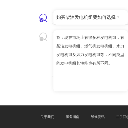
购买柴油发电机组要如何选择？
答：现在市场上有很多种发电机组，有
柴油发电机组、燃气机发电机组、水力
发电机组及风力发电机组等，不同类型
的发电机组其性能也有所不同。
关于我们
服务指南
维修资讯
二手回