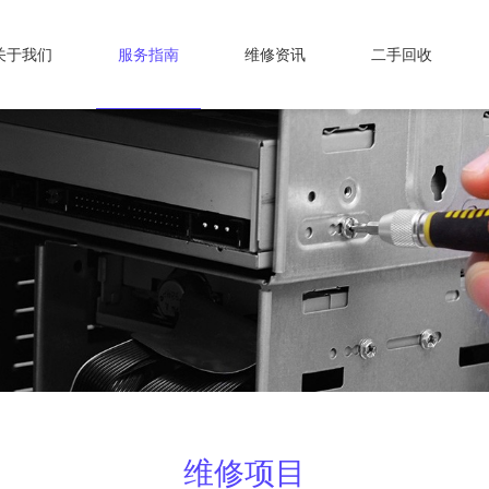
关于我们
服务指南
维修资讯
二手回收
维修项目