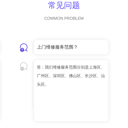
常见问题
COMMON PROBLEM
上门维修服务范围？
答：我们维修服务范围分别是上海区、
广州区、深圳区、佛山区、长沙区、汕
头区。