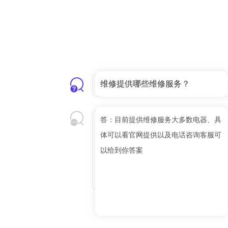
维修提供哪些维修服务？
答：目前提供维修服务大多数电器、具
体可以看官网提供以及电话咨询客服可
以给到你答案