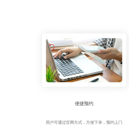
便捷预约
用户可通过官网方式，方便下单，预约上门