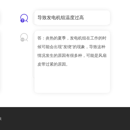
导致发电机组温度过高
答：炎热的夏季，发电机组在工作的时
候可能会出现“发绕”的现象，导致这种
情况发生的原因有很多种，可能是风扇
皮带过紧的原因。
收