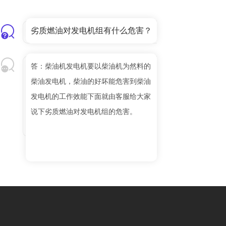
劣质燃油对发电机组有什么危害？
答：柴油机发电机要以柴油机为然料的
柴油发电机，柴油的好坏能危害到柴油
发电机的工作效能下面就由客服给大家
说下劣质燃油对发电机组的危害。