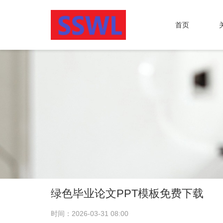
首页
绿色毕业论文PPT模板免费下载
时间：2026-03-31 08:00