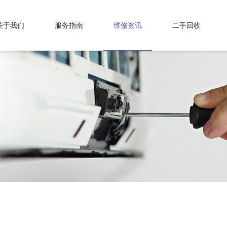
关于我们
服务指南
维修资讯
二手回收