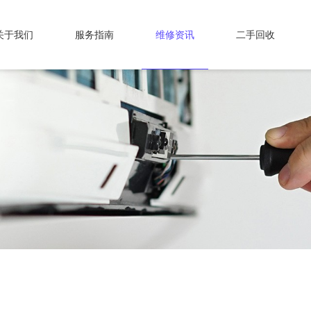
关于我们
服务指南
维修资讯
二手回收