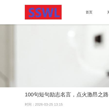
首页
100句短句励志名言，点火激昂之路
时间：2026-03-25 13:15