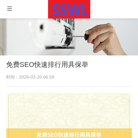
免费SEO快速排行用具保举
时间：2026-03-20 06:59